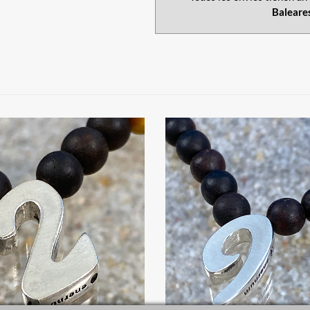
Baleare