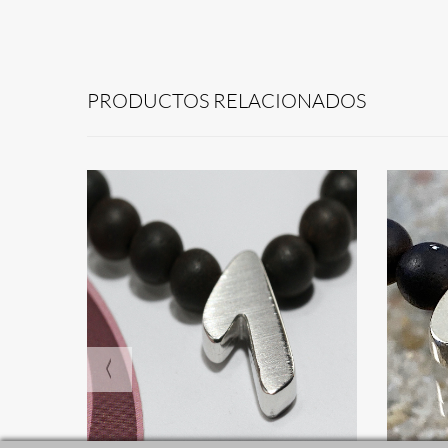
PRODUCTOS RELACIONADOS