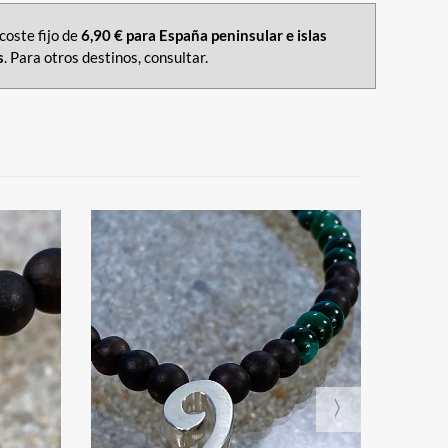
coste fijo de
6,90 € para España peninsular e islas
s
. Para otros destinos, consultar.