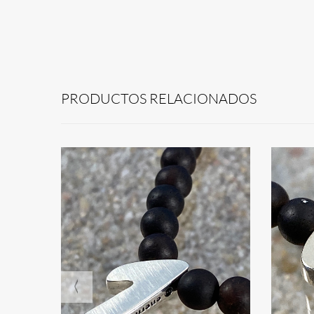
PRODUCTOS RELACIONADOS