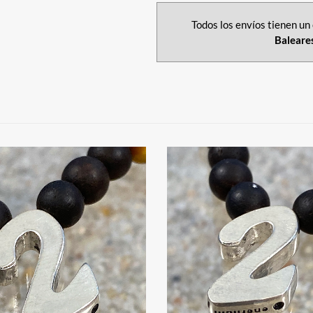
Todos los envíos tienen un 
Baleare