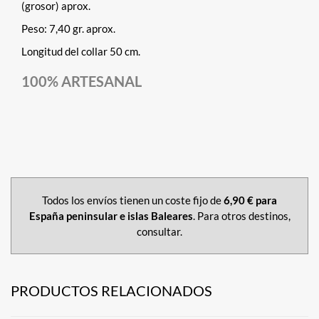
(grosor) aprox.
Peso: 7,40 gr. aprox.
Longitud del collar 50 cm.
100% ARTESANAL
Todos los envíos tienen un coste fijo de
6,90 € para
España peninsular e islas Baleares
. Para otros destinos,
consultar.
PRODUCTOS RELACIONADOS