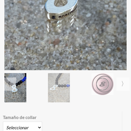
Tamaño de collar