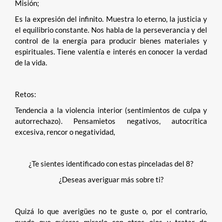
Misión;
Es la expresión del infinito. Muestra lo eterno, la justicia y
el equilibrio constante. Nos habla de la perseverancia y del
control de la energía para producir bienes materiales y
espirituales. Tiene valentía e interés en conocer la verdad
de la vida.
Retos:
Tendencia a la violencia interior (sentimientos de culpa y
autorrechazo). Pensamietos negativos, autocrítica
excesiva, rencor o negatividad,
¿Te sientes identificado con estas pinceladas del 8?
¿Deseas averiguar más sobre ti?
Quizá lo que averigües no te guste o, por el contrario,