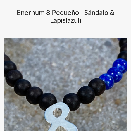
Enernum 8 Pequeño - Sándalo &
Lapislázuli