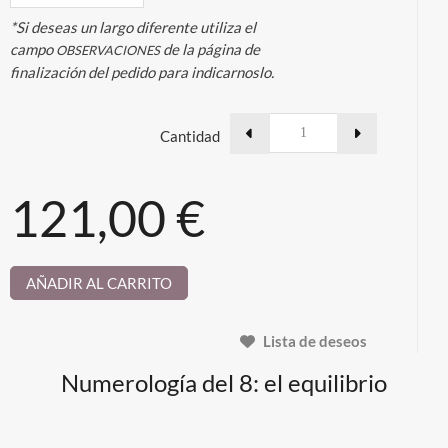
*Si deseas un largo diferente utiliza el
campo
de la página de
OBSERVACIONES
finalización del pedido para indicarnoslo.
Cantidad
121,00 €
AÑADIR AL CARRITO
Lista de deseos
Numerología del 8: el equilibrio