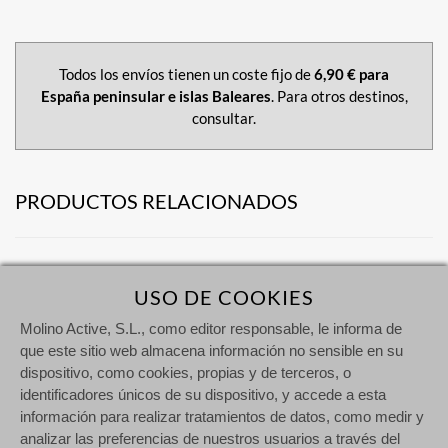
Todos los envíos tienen un coste fijo de
6,90 € para
España peninsular e islas Baleares
. Para otros destinos,
consultar.
PRODUCTOS RELACIONADOS
USO DE COOKIES
Molino Active, S.L., como editor responsable, le informa de
que este sitio web almacena información no sensible en su
dispositivo, como cookies, propias y de terceros, o
identificadores únicos de su dispositivo, y accede a esta
información para realizar tratamientos de datos, como medir y
analizar las preferencias de nuestros usuarios a través del