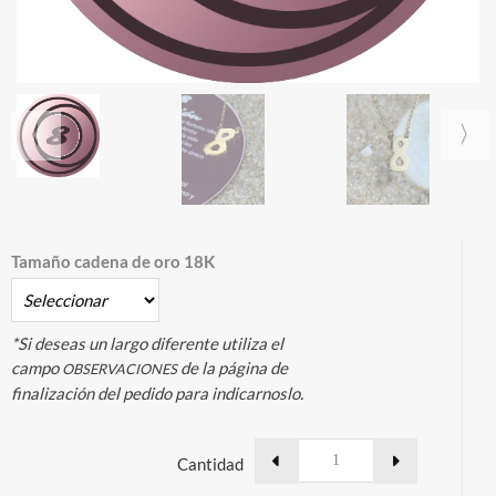
Tamaño cadena de oro 18K
*Si deseas un largo diferente utiliza el
campo
de la página de
OBSERVACIONES
finalización del pedido para indicarnoslo.
Cantidad