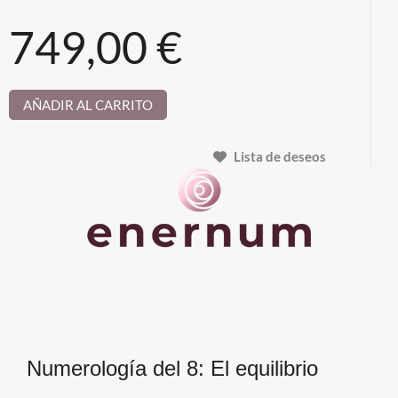
749,00 €
AÑADIR AL CARRITO
Lista de deseos
Numerología del 8: El equilibrio