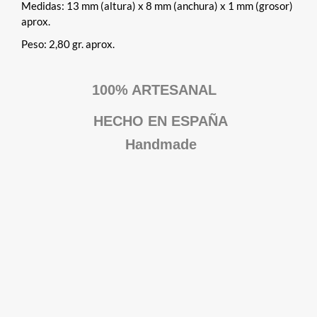
Medidas: 13 mm (altura) x 8 mm (anchura) x 1 mm (grosor)
aprox.
Peso: 2,80 gr. aprox.
100% ARTESANAL
HECHO EN ESPAÑA
Handmade