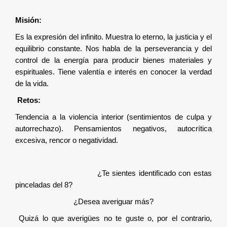
Misión:
Es la expresión del infinito. Muestra lo eterno, la justicia y el
equilibrio constante. Nos habla de la perseverancia y del
control de la energía para producir bienes materiales y
espirituales. Tiene valentía e interés en conocer la verdad
de la vida.
Retos:
Tendencia a la violencia interior (sentimientos de culpa y
autorrechazo). Pensamientos negativos, autocrítica
excesiva, rencor o negatividad.
¿Te sientes identificado con estas
pinceladas del 8?
¿Desea averiguar más?
Quizá lo que averigües no te guste o, por el contrario,