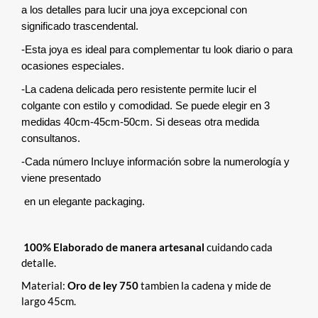
a los detalles para lucir una joya excepcional con
significado trascendental.
-Esta joya es ideal para complementar tu look diario o para
ocasiones especiales.
-La cadena delicada pero resistente permite lucir el
colgante con estilo y comodidad. Se puede elegir en 3
medidas 40cm-45cm-50cm. Si deseas otra medida
consultanos.
-Cada número Incluye información sobre la numerología y
viene presentado
en un elegante packaging.
100% Elaborado de manera artesanal
cuidando cada
detalle.
Material:
Oro de ley 750
tambien la cadena y mide de
largo 45cm.