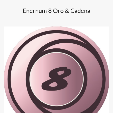
Enernum 8 Oro & Cadena