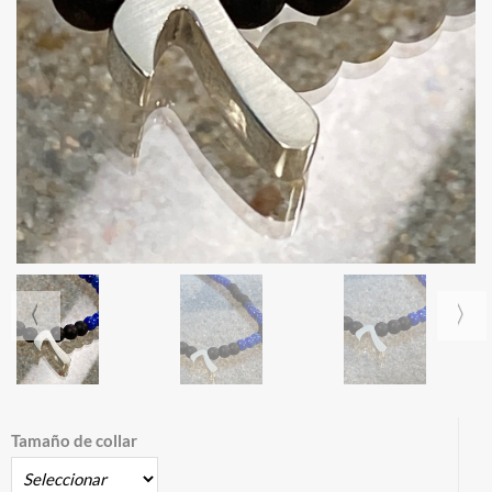
Tamaño de collar