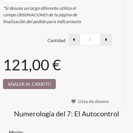
*Si deseas un largo diferente utiliza el
campo
de la página de
OBSERVACIONES
finalización del pedido para indicarnoslo.
Cantidad
121,00 €
AÑADIR AL CARRITO
Lista de deseos
Numerología del 7: El Autocontrol
Misión: