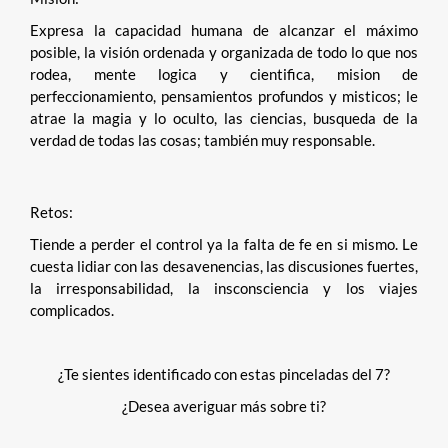
Expresa la capacidad humana de alcanzar el máximo
posible, la visión ordenada y organizada de todo lo que nos
rodea, mente logica y cientifica, mision de
perfeccionamiento, pensamientos profundos y misticos; le
atrae la magia y lo oculto, las ciencias, busqueda de la
verdad de todas las cosas; también muy responsable.
Retos:
Tiende a perder el control ya la falta de fe en si mismo. Le
cuesta lidiar con las desavenencias, las discusiones fuertes,
la irresponsabilidad, la insconsciencia y los viajes
complicados.
¿Te sientes identificado con estas pinceladas del 7?
¿Desea averiguar más sobre ti?