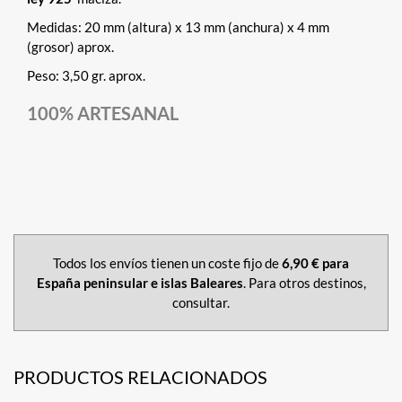
Medidas: 20 mm (altura) x 13 mm (anchura) x 4 mm
(grosor) aprox.
Peso: 3,50 gr. aprox.
100% ARTESANAL
Todos los envíos tienen un coste fijo de
6,90 € para
España peninsular e islas Baleares
. Para otros destinos,
consultar.
PRODUCTOS RELACIONADOS