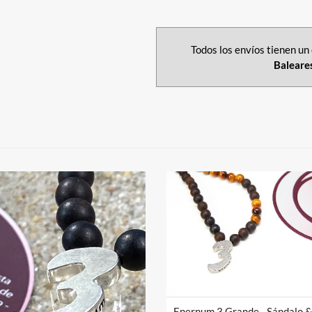
Todos los envíos tienen un 
Baleare