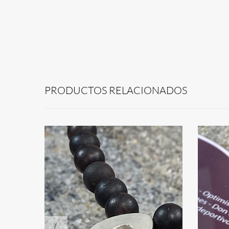
PRODUCTOS RELACIONADOS