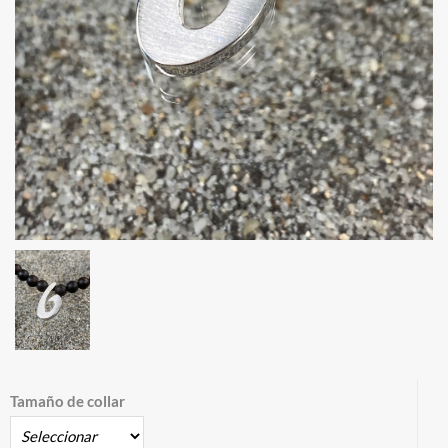
Tamaño de collar