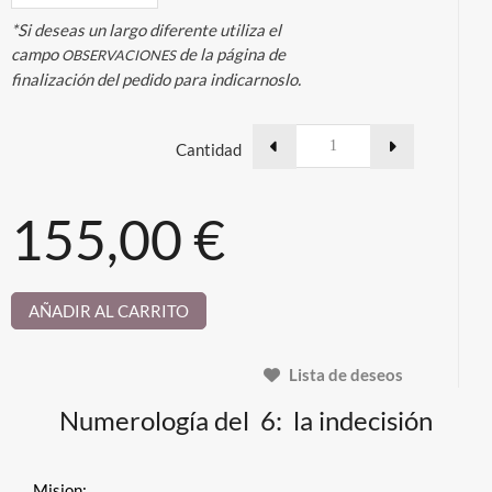
*Si deseas un largo diferente utiliza el
campo
de la página de
OBSERVACIONES
finalización del pedido para indicarnoslo.
Cantidad
155,00 €
AÑADIR AL CARRITO
Lista de deseos
Numerología del 6: la indecisión
Mision: