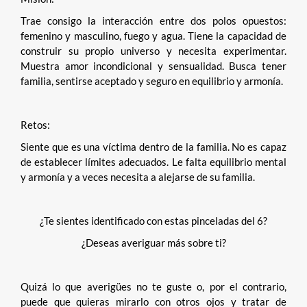
Trae consigo la interacción entre dos polos opuestos:
femenino y masculino, fuego y agua. Tiene la capacidad de
construir su propio universo y necesita experimentar.
Muestra amor incondicional y sensualidad. Busca tener
familia, sentirse aceptado y seguro en equilibrio y armonía.
Retos:
Siente que es una víctima dentro de la familia. No es capaz
de establecer límites adecuados. Le falta equilibrio mental
y armonía y a veces necesita a alejarse de su familia.
¿Te sientes identificado con estas pinceladas del 6?
¿Deseas averiguar más sobre ti?
Quizá lo que averigües no te guste o, por el contrario,
puede que quieras mirarlo con otros ojos y tratar de