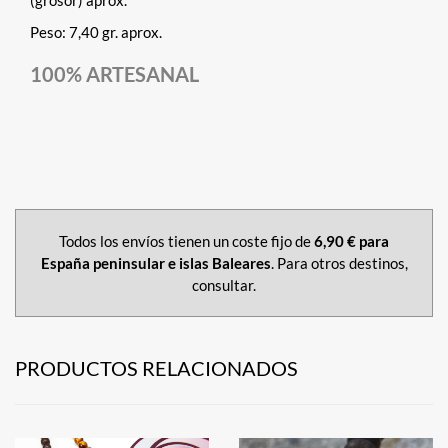
(grosor) aprox.
Peso: 7,40 gr. aprox.
100% ARTESANAL
Todos los envíos tienen un coste fijo de
6,90 € para
España peninsular e islas Baleares
. Para otros destinos,
consultar.
PRODUCTOS RELACIONADOS