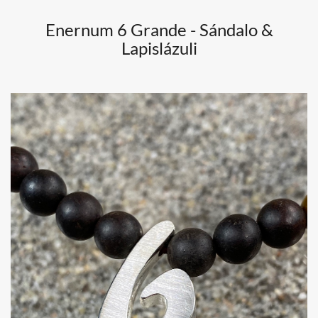
Enernum 6 Grande - Sándalo &
Lapislázuli