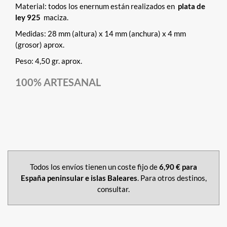
Material: todos los enernum están realizados en
plata de
ley 925
maciza.
Medidas: 28 mm (altura) x 14 mm (anchura) x 4 mm
(grosor) aprox.
Peso: 4,50 gr. aprox.
100% ARTESANAL
Todos los envíos tienen un coste fijo de
6,90 € para
España peninsular e islas Baleares
. Para otros destinos,
consultar.