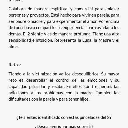
Colabora de manera espiritual y comercial para enlazar
personas y proyectos. Está hecho para vivir en pareja, para
ser padre o madre y para experimentar el amor. Por encima
de todo, busca compartir sus experiencias para ayudar a los
demás. El 2 siente y es de manera profunda. Tiene una alta
sensibilidad e intuición. Representa la Luna, la Madre y el
alma.
Retos:
Tiende a la victimización ya los desequilibrios. Su mayor
reto es desarrollar el control de las emociones y su
capacidad para dar y recibir. En ellos son frecuentes las
adicciones y los problemas con la madre. También las
dificultades con la pareja y para tener hijos.
¿Te sientes identificado con estas pinceladas del 2?
¿Desea averiguar más sobre ti?