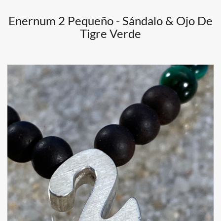
Enernum 2 Pequeño - Sándalo & Ojo De
Tigre Verde