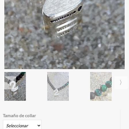
Tamaño de collar