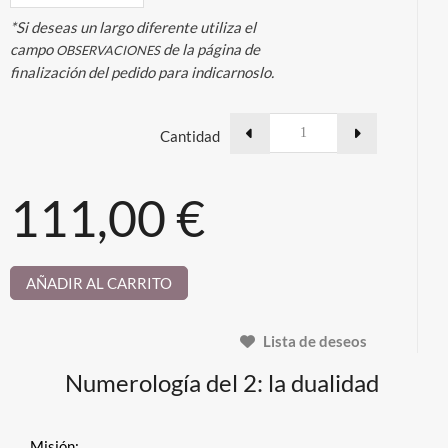
*Si deseas un largo diferente utiliza el
campo
de la página de
OBSERVACIONES
finalización del pedido para indicarnoslo.
Cantidad
111,00 €
AÑADIR AL CARRITO
Lista de deseos
Numerología del 2: la dualidad
Misión: