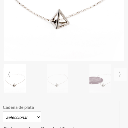
Cadena de plata