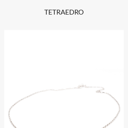
TETRAEDRO