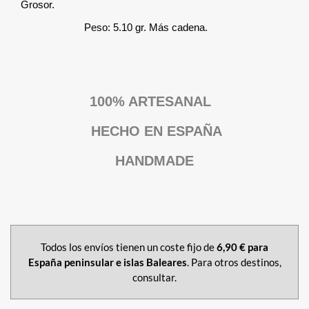
Grosor.
Peso: 5.10 gr. Más cadena.
100% ARTESANAL
HECHO EN ESPAÑA
HANDMADE
Todos los envíos tienen un coste fijo de
6,90 € para
España peninsular e islas Baleares
. Para otros destinos,
consultar.