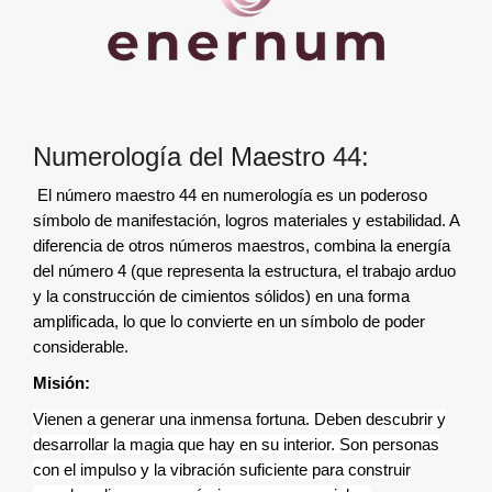
Numerología del Maestro 44:
El número maestro 44 en numerología es un poderoso
símbolo de manifestación, logros materiales y estabilidad. A
diferencia de otros números maestros, combina la energía
del número 4 (que representa la estructura, el trabajo arduo
y la construcción de cimientos sólidos) en una forma
amplificada, lo que lo convierte en un símbolo de poder
considerable.
Misión:
Vienen a generar una inmensa fortuna. Deben descubrir y
desarrollar la magia que hay en su interior. Son personas
con el impulso y la vibración suficiente para construir