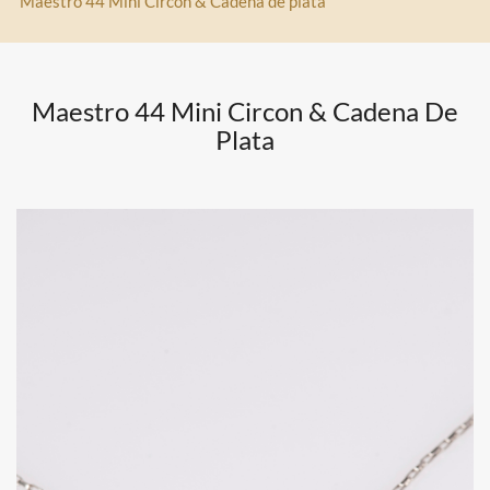
Maestro 44 Mini Circon & Cadena de plata
Maestro 44 Mini Circon & Cadena De
Plata