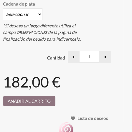
Cadena de plata
*Si deseas un largo diferente utiliza el
campo
de la página de
OBSERVACIONES
finalización del pedido para indicarnoslo.
Cantidad
182,00 €
AÑADIR AL CARRITO
Lista de deseos