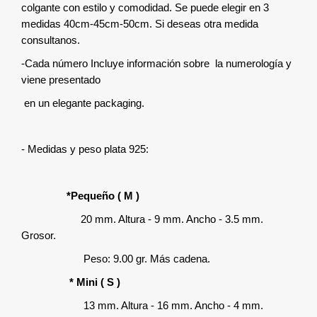
colgante con estilo y comodidad. Se puede elegir en 3
medidas 40cm-45cm-50cm. Si deseas otra medida
consultanos.
-Cada número Incluye información sobre la numerología y
viene presentado
en un elegante packaging.
- Medidas y peso plata 925:
*Pequeño ( M )
20 mm. Altura - 9 mm. Ancho - 3.5 mm.
Grosor.
Peso: 9.00 gr. Más cadena.
* Mini ( S )
13 mm. Altura - 16 mm. Ancho - 4 mm.