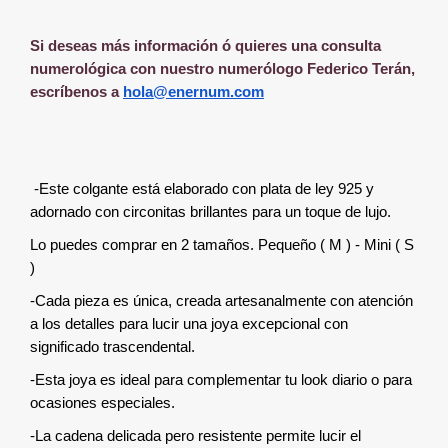
Si deseas más información ó quieres una consulta
numerológica con nuestro numerólogo Federico Terán,
escríbenos a
hola@enernum.com
-Este colgante está elaborado con plata de ley 925 y
adornado con circonitas brillantes para un toque de lujo.
Lo puedes comprar en 2 tamaños. Pequeño ( M ) - Mini ( S
)
-Cada pieza es única, creada artesanalmente con atención
a los detalles para lucir una joya excepcional con
significado trascendental.
-Esta joya es ideal para complementar tu look diario o para
ocasiones especiales.
-La cadena delicada pero resistente permite lucir el