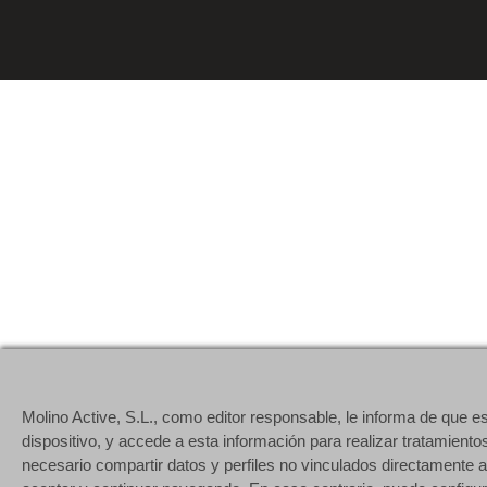
Molino Active, S.L., como editor responsable, le informa de que e
dispositivo, y accede a esta información para realizar tratamiento
necesario compartir datos y perfiles no vinculados directamente a