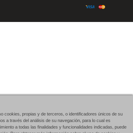
o cookies, propias y de terceros, o identificadores únicos de su
os a través del análisis de su navegación, para lo cual es
imiento a todas las finalidades y funcionalidades indicadas, puede